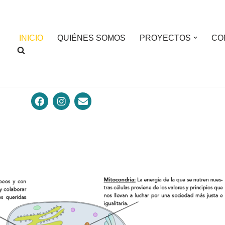
INICIO
QUIÉNES SOMOS
PROYECTOS
CO