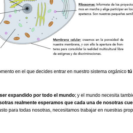
omento en el que decides entrar en nuestro sistema orgánico
tú
 ser expandido por todo el mundo
; y el mundo necesita tambi
otras realmente esperamos que cada una de nosotras cue
usto para todas nosotras, necesitamos trabajar en nuestras prop