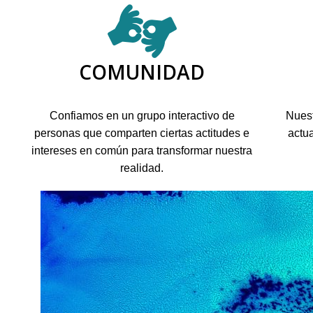
COMUNIDAD
Confiamos en un grupo interactivo de
Nuest
personas que comparten ciertas actitudes e
actu
intereses en común para transformar nuestra
realidad.