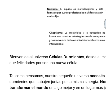
Bienvenida al universo
Células Durmientes
, desde el m
que felicidades por ser una nueva célula.
Tal como pensamos, nuestro pequeño universo
necesita
durmientes que trabajen juntas por la misma sinergia.
Nos
transformar el mundo
en algo mejor y en un lugar más j