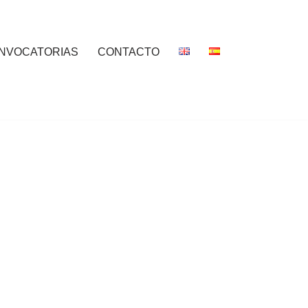
NVOCATORIAS
CONTACTO