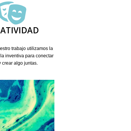
ATIVIDAD
stro trabajo utilizamos la
la inventiva para conectar
 crear algo juntas.